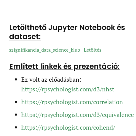
Letölthető Jupyter Notebook és
dataset:
szignifikancia_data_science_klub
Letöltés
Említett linkek és prezentáció:
Ez volt az előadásban:
https://rpsychologist.com/d3/nhst
https://rpsychologist.com/correlation
https://rpsychologist.com/d3/equivalence
https://rpsychologist.com/cohend/