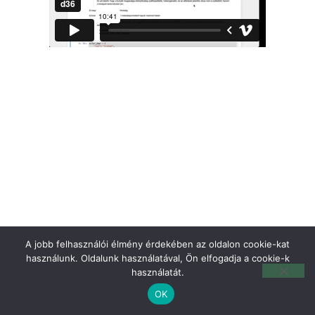
A jobb felhasználói élmény érdekében az oldalon cookie-kat
használunk. Oldalunk használatával, Ön elfogadja a cookie-k
használatát.
OK