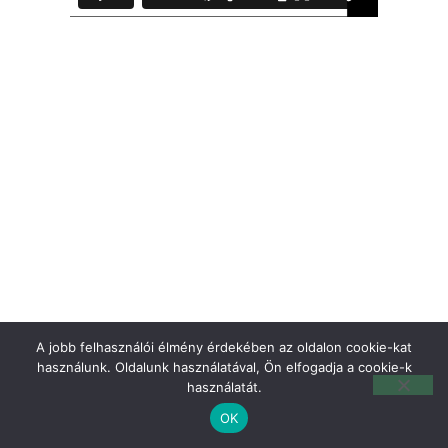
A jobb felhasználói élmény érdekében az oldalon cookie-kat
használunk. Oldalunk használatával, Ön elfogadja a cookie-k
használatát.
OK