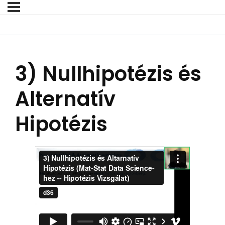
3) Nullhipotézis és
Alternatív
Hipotézis