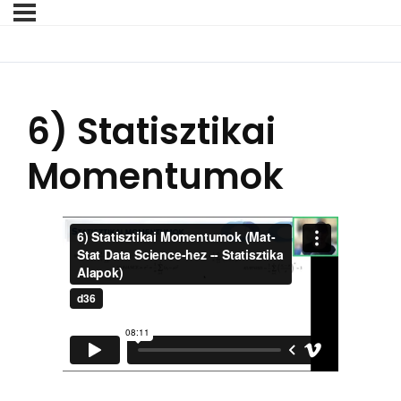
6) Statisztikai
Momentumok