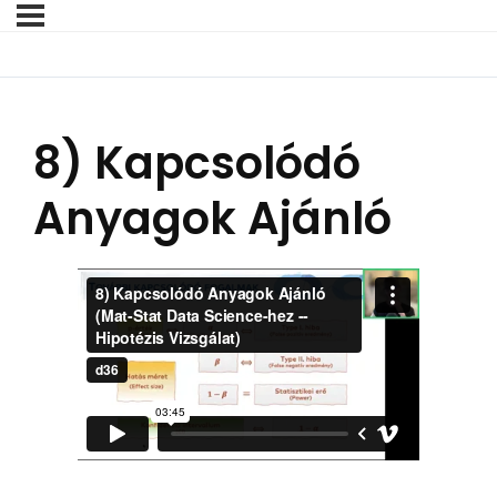
8) Kapcsolódó
Anyagok Ajánló