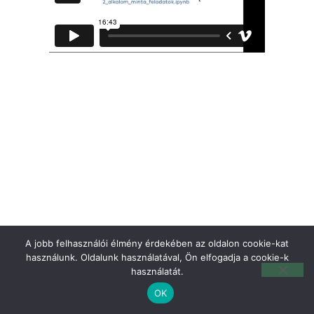
A jobb felhasználói élmény érdekében az oldalon cookie-kat
használunk. Oldalunk használatával, Ön elfogadja a cookie-k
használatát.
OK