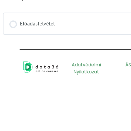
Előadásfelvétel
Adatvédelmi
ÁS
Nyilatkozat