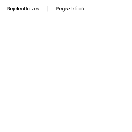
Bejelentkezés
Regisztráció