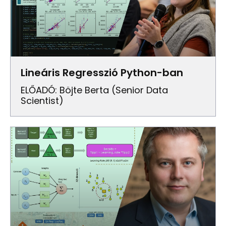
Lineáris Regresszió Python-ban
ELŐADÓ: Böjte Berta (senior Data
Scientist)