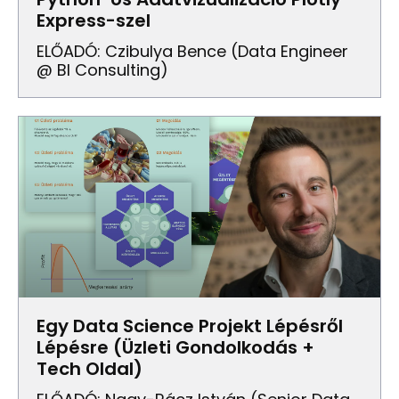
Express-szel
ELŐADÓ: Czibulya Bence (Data Engineer
@ BI Consulting)
Egy Data Science Projekt Lépésről
Lépésre (Üzleti Gondolkodás +
Tech Oldal)