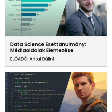
Data Science Esettanulmány:
Médiaoldalak Elemezése
ELŐADÓ: Antal Bálint