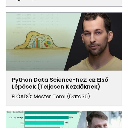
Python Data Science-hez: az Első
Lépések (Teljesen Kezdőknek)
ELŐADÓ: Mester Tomi (Data36)