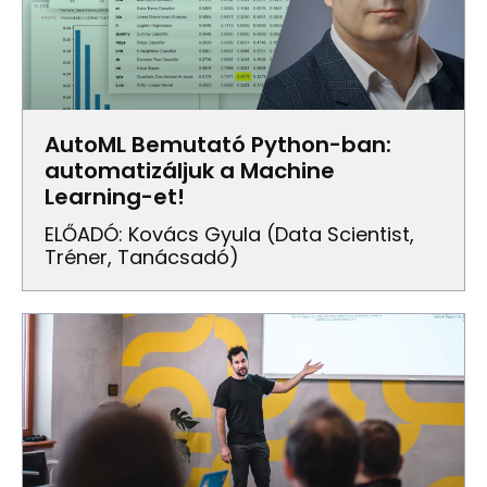
AutoML Bemutató Python-ban:
automatizáljuk a Machine
Learning-et!
ELŐADÓ: Kovács Gyula (data Scientist,
Tréner, Tanácsadó)