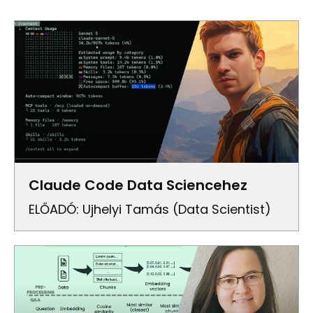
Claude Code Data Sciencehez
ELŐADÓ: Ujhelyi Tamás (Data Scientist)