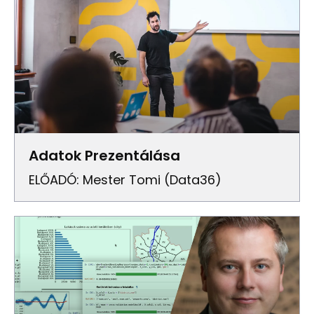
Adatok Prezentálása
ELŐADÓ: Mester Tomi (Data36)