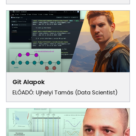
Git Alapok
ELŐADÓ: Ujhelyi Tamás (Data Scientist)