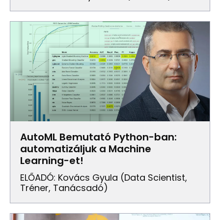
AutoML Bemutató Python-ban:
automatizáljuk a Machine
Learning-et!
ELŐADÓ: Kovács Gyula (data Scientist,
Tréner, Tanácsadó)