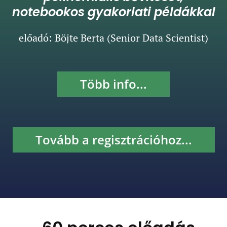
notebookos gyakorlati példákkal
előadó: Böjte Berta (Senior Data Scientist)
Több info...
Tovább a regisztrációhoz...