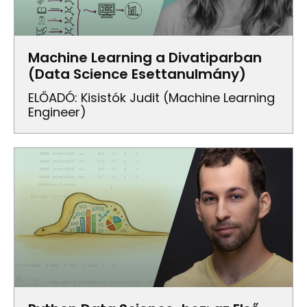
Machine Learning a Divatiparban
(Data Science Esettanulmány)
ELŐADÓ: Kisistók Judit (Machine Learning
Engineer)