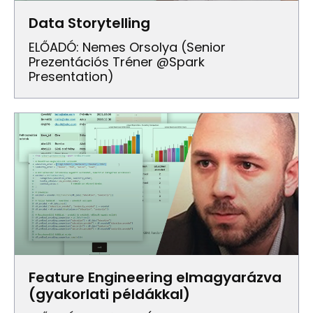
Data Storytelling
ELŐADÓ: Nemes Orsolya (Senior
Prezentációs Tréner @Spark
Presentation)
Feature Engineering elmagyarázva
(gyakorlati példákkal)