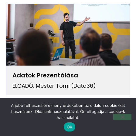
Adatok Prezentálása
ELŐADÓ: Mester Tomi (Data36)
A jobb felhasználói élmény érdekében az oldalon cookie-kat
használunk. Oldalunk használatával, Ön elfogadja a cookie-k
használatát.
OK