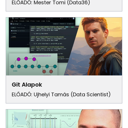
ELŐADÓ: Mester Tomi (Data36)
Git Alapok
ELŐADÓ: Ujhelyi Tamás (Data Scientist)