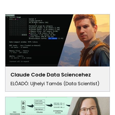
Claude Code Data Sciencehez
ELŐADÓ: Ujhelyi Tamás (Data Scientist)