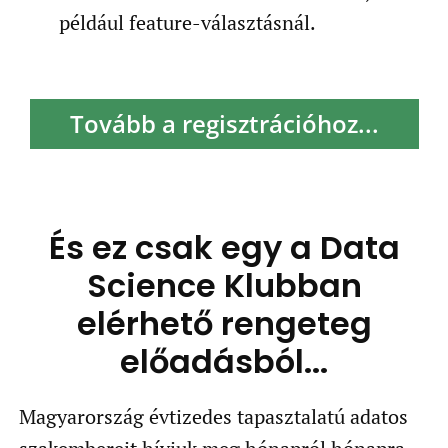
például feature-választásnál.
Tovább a regisztrációhoz...
És ez csak egy a Data
Science Klubban
elérhető rengeteg
előadásból...
Magyarország évtizedes tapasztalatú adatos