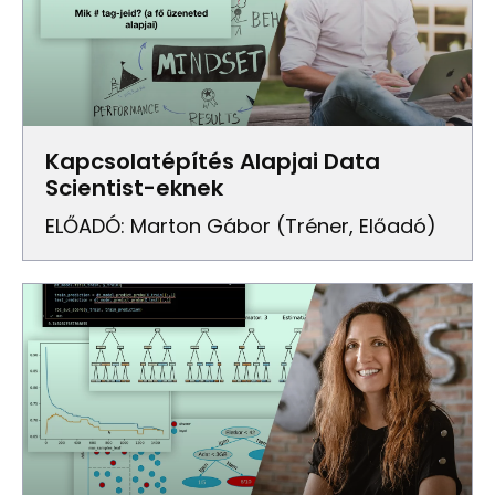
Kapcsolatépítés Alapjai Data
Scientist-eknek
ELŐADÓ: Marton Gábor (Tréner, Előadó)