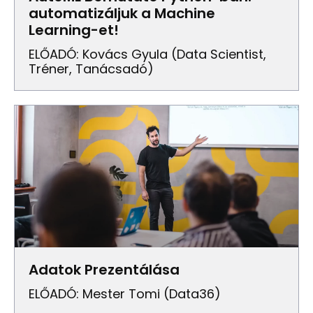
automatizáljuk a Machine
Learning-et!
ELŐADÓ: Kovács Gyula (data Scientist,
Tréner, Tanácsadó)
Adatok Prezentálása
ELŐADÓ: Mester Tomi (Data36)