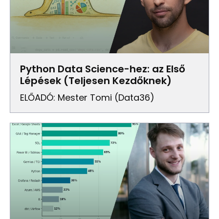
Python Data Science-hez: az Első
Lépések (Teljesen Kezdőknek)
ELŐADÓ: Mester Tomi (Data36)