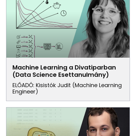
Machine Learning a Divatiparban
(Data Science Esettanulmány)
ELŐADÓ: Kisistók Judit (Machine Learning
Engineer)