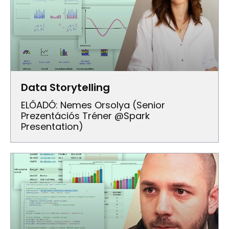
Data Storytelling
ELŐADÓ: Nemes Orsolya (Senior
Prezentációs Tréner @Spark
Presentation)