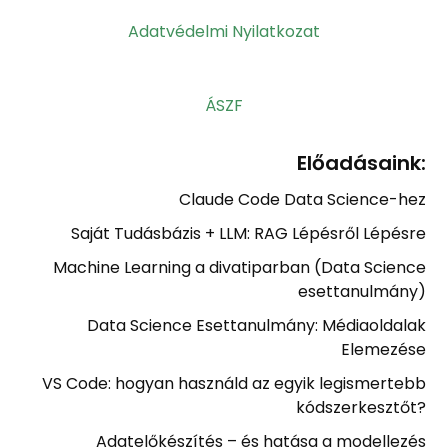
Adatvédelmi Nyilatkozat
ÁSZF
Előadásaink:
Claude Code Data Science-hez
Saját Tudásbázis + LLM: RAG Lépésről Lépésre
Machine Learning a divatiparban (Data Science
esettanulmány)
Data Science Esettanulmány: Médiaoldalak
Elemezése
VS Code: hogyan használd az egyik legismertebb
kódszerkesztőt?
Adatelőkészítés – és hatása a modellezés